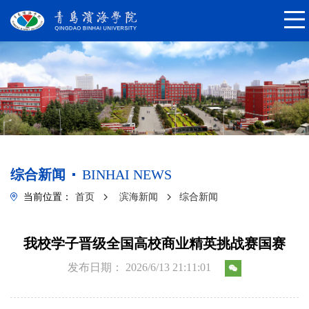
综合新闻
BINHAI NEWS
当前位置：
首页
滨海新闻
综合新闻
我校学子晋级全国高校商业精英挑战赛国赛
发布日期： 2026/6/13 21:11:01