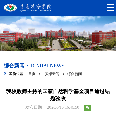
综合新闻
BINHAI NEWS
当前位置：
首页
滨海新闻
综合新闻
我校教师主持的国家自然科学基金项目通过结
题验收
发布日期： 2026/6/16 16:46:50