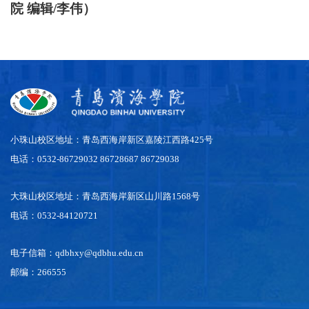
院
编辑
/李伟
）
小珠山校区地址：青岛西海岸新区嘉陵江西路425号
电话：0532-86729032 86728687 86729038
大珠山校区地址：青岛西海岸新区山川路1568号
电话：0532-84120721
电子信箱：qdbhxy@qdbhu.edu.cn
邮编：266555