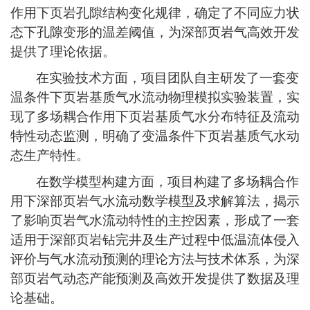
作用下页岩孔隙结构变化规律，确定了不同应力状
态下孔隙变形的温差阈值，为深部页岩气高效开发
提供了理论依据。
在实验技术方面，项目团队自主研发了一套变
温条件下页岩基质气水流动物理模拟实验装置，实
现了多场耦合作用下页岩基质气水分布特征及流动
特性动态监测，明确了变温条件下页岩基质气水动
态生产特性。
在数学模型构建方面，项目构建了多场耦合作
用下深部页岩气水流动数学模型及求解算法，揭示
了影响页岩气水流动特性的主控因素，形成了一套
适用于深部页岩钻完井及生产过程中低温流体侵入
评价与气水流动预测的理论方法与技术体系，为深
部页岩气动态产能预测及高效开发提供了数据及理
论基础。